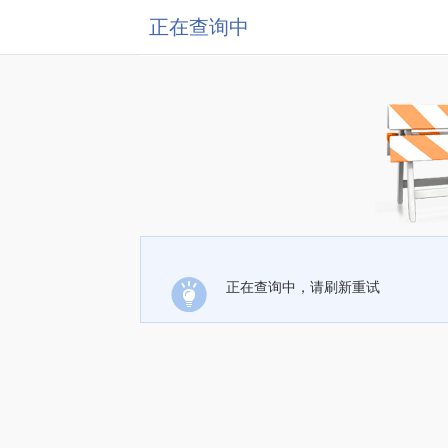
正在查询中
正在查询中，请刷新重试