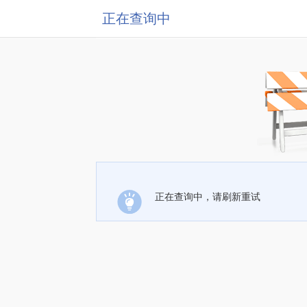
正在查询中
正在查询中，请刷新重试