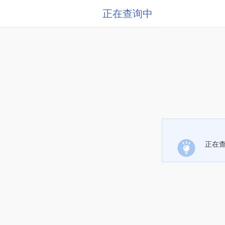
正在查询中
正在