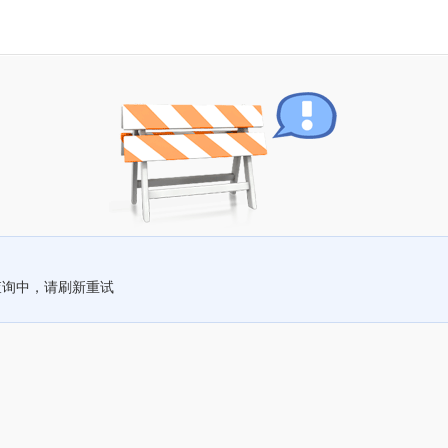
查询中，请刷新重试